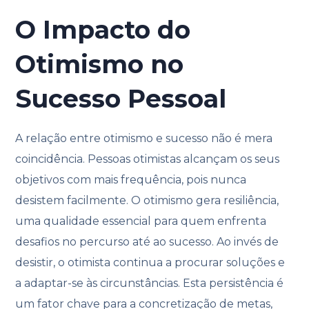
O Impacto do
Otimismo no
Sucesso Pessoal
A relação entre otimismo e sucesso não é mera
coincidência. Pessoas otimistas alcançam os seus
objetivos com mais frequência, pois nunca
desistem facilmente. O otimismo gera resiliência,
uma qualidade essencial para quem enfrenta
desafios no percurso até ao sucesso. Ao invés de
desistir, o otimista continua a procurar soluções e
a adaptar-se às circunstâncias. Esta persistência é
um fator chave para a concretização de metas,