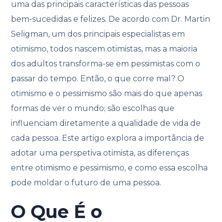
uma das principais características das pessoas
bem-sucedidas e felizes. De acordo com Dr. Martin
Seligman, um dos principais especialistas em
otimismo, todos nascem otimistas, mas a maioria
dos adultos transforma-se em pessimistas com o
passar do tempo. Então, o que corre mal? O
otimismo e o pessimismo são mais do que apenas
formas de ver o mundo; são escolhas que
influenciam diretamente a qualidade de vida de
cada pessoa. Este artigo explora a importância de
adotar uma perspetiva otimista, as diferenças
entre otimismo e pessimismo, e como essa escolha
pode moldar o futuro de uma pessoa.
O Que É o