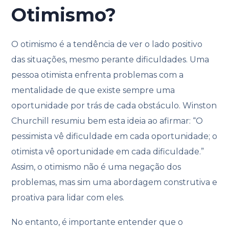
Otimismo?
O otimismo é a tendência de ver o lado positivo
das situações, mesmo perante dificuldades. Uma
pessoa otimista enfrenta problemas com a
mentalidade de que existe sempre uma
oportunidade por trás de cada obstáculo. Winston
Churchill resumiu bem esta ideia ao afirmar: “O
pessimista vê dificuldade em cada oportunidade; o
otimista vê oportunidade em cada dificuldade.”
Assim, o otimismo não é uma negação dos
problemas, mas sim uma abordagem construtiva e
proativa para lidar com eles.
No entanto, é importante entender que o