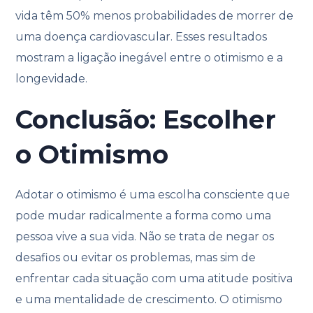
vida têm 50% menos probabilidades de morrer de
uma doença cardiovascular. Esses resultados
mostram a ligação inegável entre o otimismo e a
longevidade.
Conclusão: Escolher
o Otimismo
Adotar o otimismo é uma escolha consciente que
pode mudar radicalmente a forma como uma
pessoa vive a sua vida. Não se trata de negar os
desafios ou evitar os problemas, mas sim de
enfrentar cada situação com uma atitude positiva
e uma mentalidade de crescimento. O otimismo