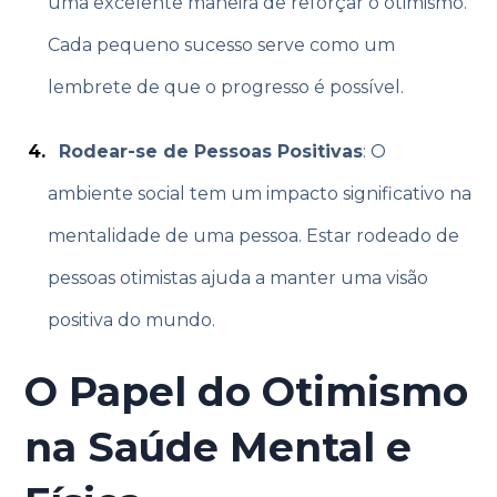
uma excelente maneira de reforçar o otimismo.
Cada pequeno sucesso serve como um
lembrete de que o progresso é possível.
Rodear-se de Pessoas Positivas
: O
ambiente social tem um impacto significativo na
mentalidade de uma pessoa. Estar rodeado de
pessoas otimistas ajuda a manter uma visão
positiva do mundo.
O Papel do Otimismo
na Saúde Mental e