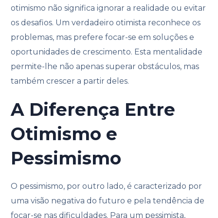
otimismo não significa ignorar a realidade ou evitar
os desafios. Um verdadeiro otimista reconhece os
problemas, mas prefere focar-se em soluções e
oportunidades de crescimento. Esta mentalidade
permite-lhe não apenas superar obstáculos, mas
também crescer a partir deles.
A Diferença Entre
Otimismo e
Pessimismo
O pessimismo, por outro lado, é caracterizado por
uma visão negativa do futuro e pela tendência de
focar-se nas dificuldades. Para um pessimista,