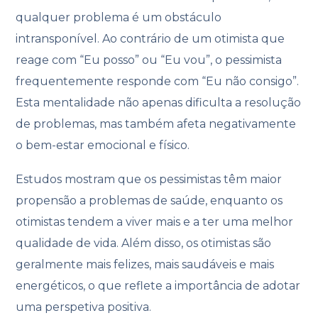
qualquer problema é um obstáculo
intransponível. Ao contrário de um otimista que
reage com “Eu posso” ou “Eu vou”, o pessimista
frequentemente responde com “Eu não consigo”.
Esta mentalidade não apenas dificulta a resolução
de problemas, mas também afeta negativamente
o bem-estar emocional e físico.
Estudos mostram que os pessimistas têm maior
propensão a problemas de saúde, enquanto os
otimistas tendem a viver mais e a ter uma melhor
qualidade de vida. Além disso, os otimistas são
geralmente mais felizes, mais saudáveis e mais
energéticos, o que reflete a importância de adotar
uma perspetiva positiva.