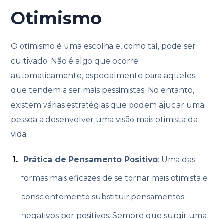
Otimismo
O otimismo é uma escolha e, como tal, pode ser
cultivado. Não é algo que ocorre
automaticamente, especialmente para aqueles
que tendem a ser mais pessimistas. No entanto,
existem várias estratégias que podem ajudar uma
pessoa a desenvolver uma visão mais otimista da
vida:
Prática de Pensamento Positivo
: Uma das
formas mais eficazes de se tornar mais otimista é
conscientemente substituir pensamentos
negativos por positivos. Sempre que surgir uma