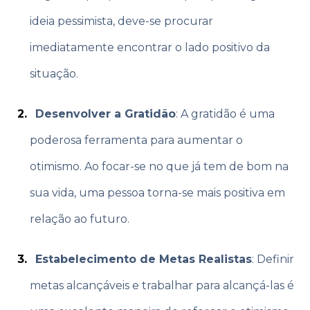
ideia pessimista, deve-se procurar
imediatamente encontrar o lado positivo da
situação.
Desenvolver a Gratidão
: A gratidão é uma
poderosa ferramenta para aumentar o
otimismo. Ao focar-se no que já tem de bom na
sua vida, uma pessoa torna-se mais positiva em
relação ao futuro.
Estabelecimento de Metas Realistas
: Definir
metas alcançáveis e trabalhar para alcançá-las é