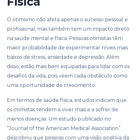
Física
O otimismo não afeta apenas o sucesso pessoal e
profissional, mas também tem um impacto direto
na saúde mental e física. Pessoas otimistas têm
maior probabilidade de experimentar níveis mais
baixos de stress, ansiedade e depressão. Além
disso, estão mais bem equipadas para lidar com os
desafios da vida, pois veem cada obstáculo como
uma oportunidade de crescimento.
Em termos de saúde física, estudos indicam que
os otimistas tendem a viver mais e a sofrer de
menos doenças. Um estudo publicado no
“Journal of the American Medical Association”
descobriu que pessoas com uma visão positiva da