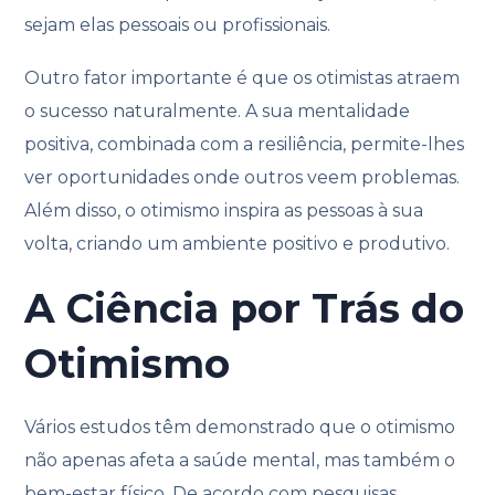
sejam elas pessoais ou profissionais.
Outro fator importante é que os otimistas atraem
o sucesso naturalmente. A sua mentalidade
positiva, combinada com a resiliência, permite-lhes
ver oportunidades onde outros veem problemas.
Além disso, o otimismo inspira as pessoas à sua
volta, criando um ambiente positivo e produtivo.
A Ciência por Trás do
Otimismo
Vários estudos têm demonstrado que o otimismo
não apenas afeta a saúde mental, mas também o
bem-estar físico. De acordo com pesquisas