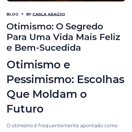
BLOG
BY
CARLA ARAÚJO
Otimismo: O Segredo
Para Uma Vida Mais Feliz
e Bem-Sucedida
Otimismo e
Pessimismo: Escolhas
Que Moldam o
Futuro
O otimismo é frequentemente apontado como