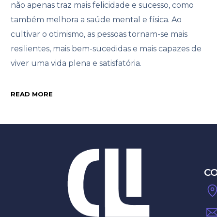
não apenas traz mais felicidade e sucesso, como
também melhora a saúde mental e física. Ao
cultivar o otimismo, as pessoas tornam-se mais
resilientes, mais bem-sucedidas e mais capazes de
viver uma vida plena e satisfatória.
READ MORE
C