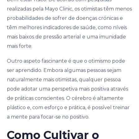
realizadas pela Mayo Clinic, os otimistas têm menos
probabilidades de sofrer de doenças crónicas e
têm melhores indicadores de saúde, como níveis
mais baixos de pressão arterial e uma imunidade
mais forte.
Outro aspeto fascinante é que o otimismo pode
ser aprendido. Embora algumas pessoas sejam
naturalmente mais otimistas, qualquer pessoa
pode adotar uma perspetiva mais positiva através
de práticas conscientes. O cérebro é altamente
plástico e, com esforço e prática, é possível treinar
a mente para focar-se no positivo.
Como Cultivar o