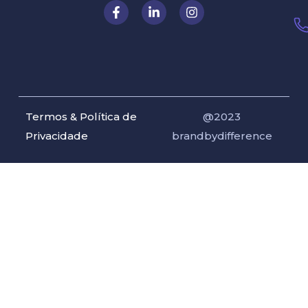
Termos & Política de
@2023
Privacidade
brandbydifference