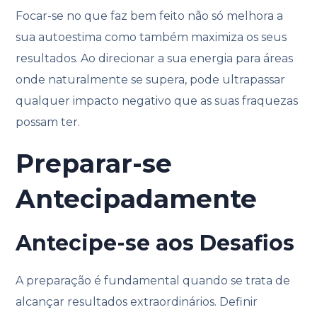
Focar-se no que faz bem feito não só melhora a
sua autoestima como também maximiza os seus
resultados. Ao direcionar a sua energia para áreas
onde naturalmente se supera, pode ultrapassar
qualquer impacto negativo que as suas fraquezas
possam ter.
Preparar-se
Antecipadamente
Antecipe-se aos Desafios
A preparação é fundamental quando se trata de
alcançar resultados extraordinários. Definir