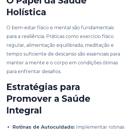
O Papel da Saúde
Holística
O bem-estar físico e mental são fundamentais
para a resiliência. Práticas como exercício físico
regular, alimentação equilibrada, meditação e
tempo suficiente de descanso são essenciais para
manter a mente e o corpo em condições ótimas
para enfrentar desafios.
Estratégias para
Promover a Saúde
Integral
Rotinas de Autocuidado:
Implementar rotinas