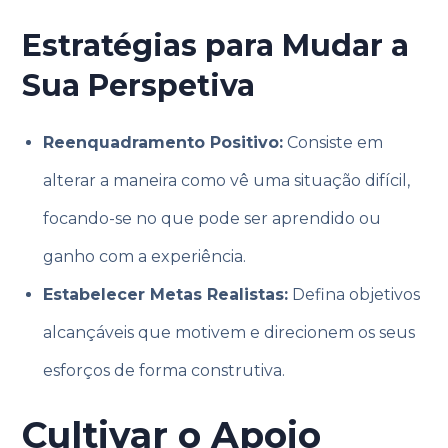
Estratégias para Mudar a
Sua Perspetiva
Reenquadramento Positivo:
Consiste em
alterar a maneira como vê uma situação difícil,
focando-se no que pode ser aprendido ou
ganho com a experiência.
Estabelecer Metas Realistas:
Defina objetivos
alcançáveis que motivem e direcionem os seus
esforços de forma construtiva.
Cultivar o Apoio