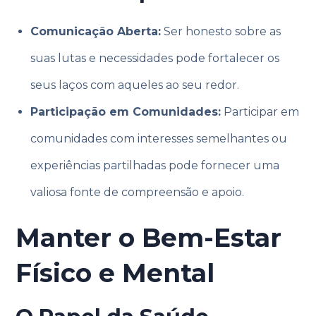
Comunicação Aberta:
Ser honesto sobre as
suas lutas e necessidades pode fortalecer os
seus laços com aqueles ao seu redor.
Participação em Comunidades:
Participar em
comunidades com interesses semelhantes ou
experiências partilhadas pode fornecer uma
valiosa fonte de compreensão e apoio.
Manter o Bem-Estar
Físico e Mental