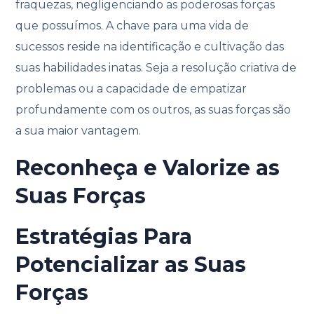
fraquezas, negligenciando as poderosas forças
que possuímos. A chave para uma vida de
sucessos reside na identificação e cultivação das
suas habilidades inatas. Seja a resolução criativa de
problemas ou a capacidade de empatizar
profundamente com os outros, as suas forças são
a sua maior vantagem.
Reconheça e Valorize as
Suas Forças
Estratégias Para
Potencializar as Suas
Forças