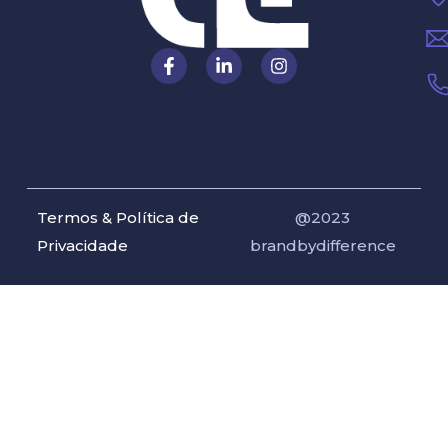
Termos & Política de
@2023
Privacidade
brandbydifference