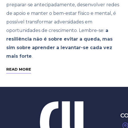
preparar-se antecipadamente, desenvolver redes
de apoio e manter o bem-estar físico e mental, é
possível transformar adversidades em
oportunidades de crescimento. Lembre-se:
a
resiliência não é sobre evitar a queda, mas
sim sobre aprender a levantar-se cada vez
mais forte
.
READ MORE
C