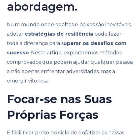
abordagem.
Num mundo onde os altos e baixos são inevitáveis,
adotar
estratégias de resiliência
pode fazer
toda a diferença para s
uperar os desafios com
sucesso
. Neste artigo, exploraremos métodos
comprovados que podem ajudar qualquer pessoa
a não apenas enfrentar adversidades, mas a
emergir vitoriosa.
Focar-se nas Suas
Próprias Forças
É fácil ficar preso no ciclo de enfatizar as nossas