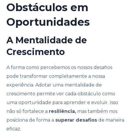
Obstáculos em
Oportunidades
A Mentalidade de
Crescimento
A forma como percebemos os nossos desafios
pode transformar completamente a nossa
experiência. Adotar uma mentalidade de
crescimento permite ver cada obstáculo como
uma oportunidade para aprender e evoluir. Isso
não só fortalece a
resiliência,
mas também nos
posiciona de forma a
superar desafios
de maneira
eficaz.