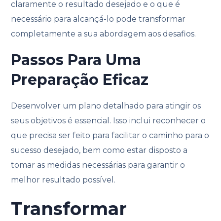
claramente o resultado desejado e o que é
necessário para alcançá-lo pode transformar
completamente a sua abordagem aos desafios.
Passos Para Uma
Preparação Eficaz
Desenvolver um plano detalhado para atingir os
seus objetivos é essencial. Isso inclui reconhecer o
que precisa ser feito para facilitar o caminho para o
sucesso desejado, bem como estar disposto a
tomar as medidas necessárias para garantir o
melhor resultado possível.
Transformar