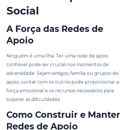
Social
A Força das Redes de
Apoio
Ninguém é uma ilha. Ter uma rede de apoio
confiável pode ser crucial nos momentos de
adversidade. Sejam amigos, família ou grupos de
apoio, contar com os outros pode proporcionar a
força emocional e os recursos necessários para
superar as dificuldades.
Como Construir e Manter
Redes de Apoio