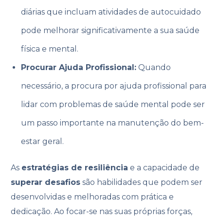
diárias que incluam atividades de autocuidado
pode melhorar significativamente a sua saúde
física e mental.
Procurar Ajuda Profissional:
Quando
necessário, a procura por ajuda profissional para
lidar com problemas de saúde mental pode ser
um passo importante na manutenção do bem-
estar geral.
As
estratégias de resiliência
e a capacidade de
superar desafios
são habilidades que podem ser
desenvolvidas e melhoradas com prática e
dedicação. Ao focar-se nas suas próprias forças,