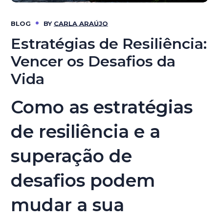
BLOG
BY
CARLA ARAÚJO
Estratégias de Resiliência:
Vencer os Desafios da
Vida
Como as estratégias
de resiliência e a
superação de
desafios podem
mudar a sua