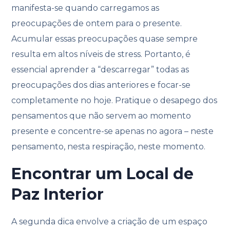
manifesta-se quando carregamos as
preocupações de ontem para o presente.
Acumular essas preocupações quase sempre
resulta em altos níveis de stress. Portanto, é
essencial aprender a “descarregar” todas as
preocupações dos dias anteriores e focar-se
completamente no hoje. Pratique o desapego dos
pensamentos que não servem ao momento
presente e concentre-se apenas no agora – neste
pensamento, nesta respiração, neste momento.
Encontrar um Local de
Paz Interior
A segunda dica envolve a criação de um espaço