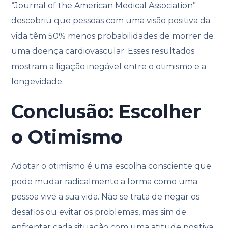
“Journal of the American Medical Association”
descobriu que pessoas com uma visão positiva da
vida têm 50% menos probabilidades de morrer de
uma doença cardiovascular. Esses resultados
mostram a ligação inegável entre o otimismo e a
longevidade.
Conclusão: Escolher
o Otimismo
Adotar o otimismo é uma escolha consciente que
pode mudar radicalmente a forma como uma
pessoa vive a sua vida. Não se trata de negar os
desafios ou evitar os problemas, mas sim de
enfrentar cada situação com uma atitude positiva