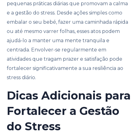
pequenas práticas diárias que promovam a calma
e a gestão do stress. Desde ações simples como
embalar o seu bebé, fazer uma caminhada rápida
ou até mesmo varrer folhas, esses atos podem
ajudá-lo a manter uma mente tranquila e
centrada. Envolver-se regularmente em
atividades que tragam prazer e satisfação pode
fortalecer significativamente a sua resiliência ao
stress diário.
Dicas Adicionais para
Fortalecer a Gestão
do Stress