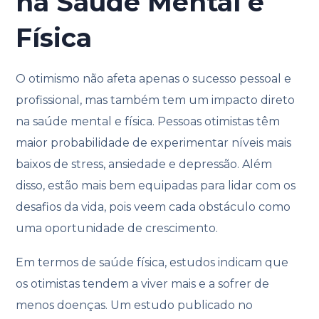
na Saúde Mental e
Física
O otimismo não afeta apenas o sucesso pessoal e
profissional, mas também tem um impacto direto
na saúde mental e física. Pessoas otimistas têm
maior probabilidade de experimentar níveis mais
baixos de stress, ansiedade e depressão. Além
disso, estão mais bem equipadas para lidar com os
desafios da vida, pois veem cada obstáculo como
uma oportunidade de crescimento.
Em termos de saúde física, estudos indicam que
os otimistas tendem a viver mais e a sofrer de
menos doenças. Um estudo publicado no