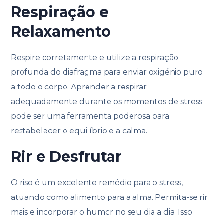
Respiração e
Relaxamento
Respire corretamente e utilize a respiração
profunda do diafragma para enviar oxigénio puro
a todo o corpo. Aprender a respirar
adequadamente durante os momentos de stress
pode ser uma ferramenta poderosa para
restabelecer o equilíbrio e a calma.
Rir e Desfrutar
O riso é um excelente remédio para o stress,
atuando como alimento para a alma. Permita-se rir
mais e incorporar o humor no seu dia a dia. Isso