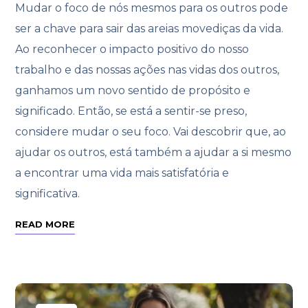
Mudar o foco de nós mesmos para os outros pode
ser a chave para sair das areias movediças da vida.
Ao reconhecer o impacto positivo do nosso
trabalho e das nossas ações nas vidas dos outros,
ganhamos um novo sentido de propósito e
significado. Então, se está a sentir-se preso,
considere mudar o seu foco. Vai descobrir que, ao
ajudar os outros, está também a ajudar a si mesmo
a encontrar uma vida mais satisfatória e
significativa.
READ MORE