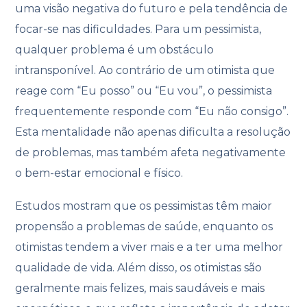
uma visão negativa do futuro e pela tendência de
focar-se nas dificuldades. Para um pessimista,
qualquer problema é um obstáculo
intransponível. Ao contrário de um otimista que
reage com “Eu posso” ou “Eu vou”, o pessimista
frequentemente responde com “Eu não consigo”.
Esta mentalidade não apenas dificulta a resolução
de problemas, mas também afeta negativamente
o bem-estar emocional e físico.
Estudos mostram que os pessimistas têm maior
propensão a problemas de saúde, enquanto os
otimistas tendem a viver mais e a ter uma melhor
qualidade de vida. Além disso, os otimistas são
geralmente mais felizes, mais saudáveis e mais