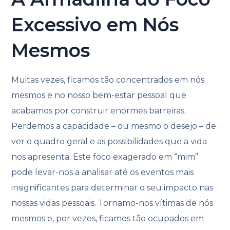
Excessivo em Nós
Mesmos
Muitas vezes, ficamos tão concentrados em nós
mesmos e no nosso bem-estar pessoal que
acabamos por construir enormes barreiras.
Perdemos a capacidade – ou mesmo o desejo – de
ver o quadro geral e as possibilidades que a vida
nos apresenta. Este foco exagerado em “mim”
pode levar-nos a analisar até os eventos mais
insignificantes para determinar o seu impacto nas
nossas vidas pessoais. Tornamo-nos vítimas de nós
mesmos e, por vezes, ficamos tão ocupados em