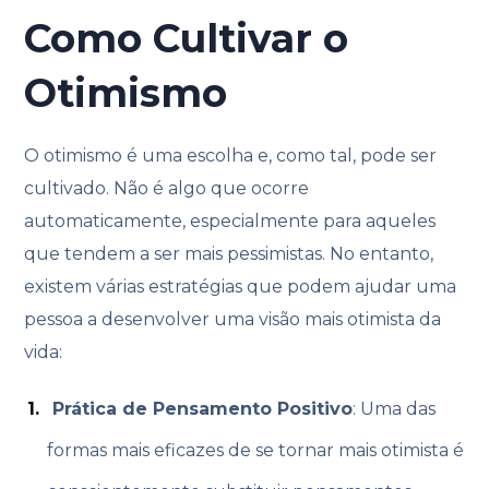
Como Cultivar o
Otimismo
O otimismo é uma escolha e, como tal, pode ser
cultivado. Não é algo que ocorre
automaticamente, especialmente para aqueles
que tendem a ser mais pessimistas. No entanto,
existem várias estratégias que podem ajudar uma
pessoa a desenvolver uma visão mais otimista da
vida:
Prática de Pensamento Positivo
: Uma das
formas mais eficazes de se tornar mais otimista é