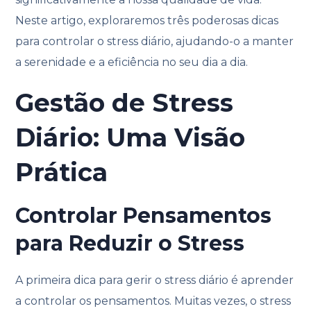
Neste artigo, exploraremos três poderosas dicas
para controlar o stress diário, ajudando-o a manter
a serenidade e a eficiência no seu dia a dia.
Gestão de Stress
Diário: Uma Visão
Prática
Controlar Pensamentos
para Reduzir o Stress
A primeira dica para gerir o stress diário é aprender
a controlar os pensamentos. Muitas vezes, o stress