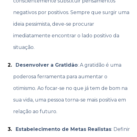
conscientemente substituir pensamentos
negativos por positivos. Sempre que surgir uma
ideia pessimista, deve-se procurar
imediatamente encontrar o lado positivo da
situação.
Desenvolver a Gratidão
: A gratidão é uma
poderosa ferramenta para aumentar o
otimismo. Ao focar-se no que já tem de bom na
sua vida, uma pessoa torna-se mais positiva em
relação ao futuro.
Estabelecimento de Metas Realistas
: Definir