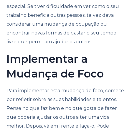
especial. Se tiver dificuldade em ver como o seu
trabalho beneficia outras pessoas, talvez deva
considerar uma mudança de ocupação ou
encontrar novas formas de gastar o seu tempo
livre que permitam ajudar os outros.
Implementar a
Mudança de Foco
Para implementar esta mudança de foco, comece
por refletir sobre as suas habilidades e talentos.
Pense no que faz bem e no que gosta de fazer
que poderia ajudar os outros a ter uma vida
melhor. Depois, vá em frente e faça-o. Pode