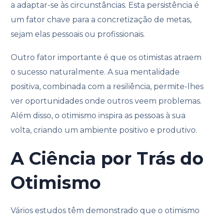
a adaptar-se às circunstâncias. Esta persistência é
um fator chave para a concretização de metas,
sejam elas pessoais ou profissionais.
Outro fator importante é que os otimistas atraem
o sucesso naturalmente. A sua mentalidade
positiva, combinada com a resiliência, permite-lhes
ver oportunidades onde outros veem problemas.
Além disso, o otimismo inspira as pessoas à sua
volta, criando um ambiente positivo e produtivo.
A Ciência por Trás do
Otimismo
Vários estudos têm demonstrado que o otimismo