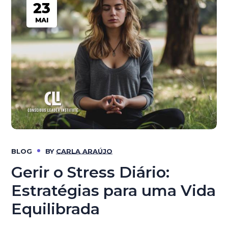
23
MAI
BLOG
BY
CARLA ARAÚJO
Gerir o Stress Diário:
Estratégias para uma Vida
Equilibrada