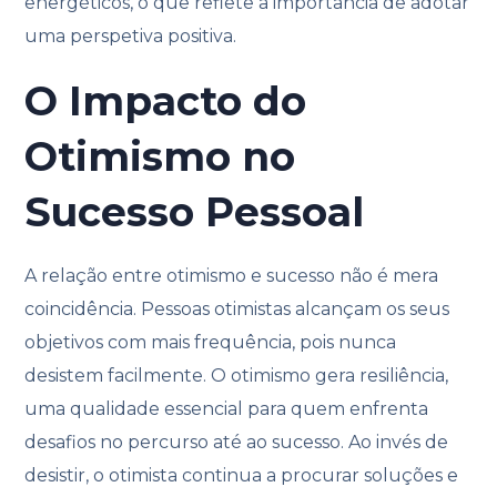
energéticos, o que reflete a importância de adotar
uma perspetiva positiva.
O Impacto do
Otimismo no
Sucesso Pessoal
A relação entre otimismo e sucesso não é mera
coincidência. Pessoas otimistas alcançam os seus
objetivos com mais frequência, pois nunca
desistem facilmente. O otimismo gera resiliência,
uma qualidade essencial para quem enfrenta
desafios no percurso até ao sucesso. Ao invés de
desistir, o otimista continua a procurar soluções e