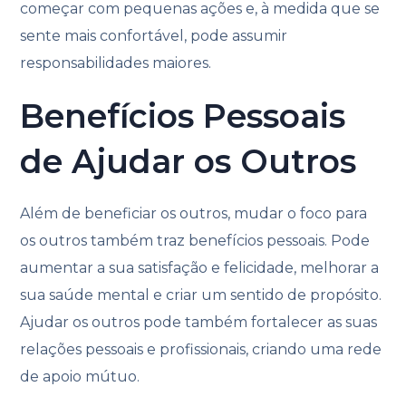
começar com pequenas ações e, à medida que se
sente mais confortável, pode assumir
responsabilidades maiores.
Benefícios Pessoais
de Ajudar os Outros
Além de beneficiar os outros, mudar o foco para
os outros também traz benefícios pessoais. Pode
aumentar a sua satisfação e felicidade, melhorar a
sua saúde mental e criar um sentido de propósito.
Ajudar os outros pode também fortalecer as suas
relações pessoais e profissionais, criando uma rede
de apoio mútuo.