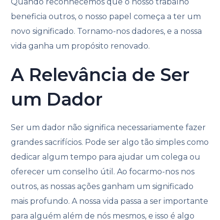
Quando reconhecemos que o nosso trabalho
beneficia outros, o nosso papel começa a ter um
novo significado. Tornamo-nos dadores, e a nossa
vida ganha um propósito renovado.
A Relevância de Ser
um Dador
Ser um dador não significa necessariamente fazer
grandes sacrifícios. Pode ser algo tão simples como
dedicar algum tempo para ajudar um colega ou
oferecer um conselho útil. Ao focarmo-nos nos
outros, as nossas ações ganham um significado
mais profundo. A nossa vida passa a ser importante
para alguém além de nós mesmos, e isso é algo