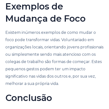
Exemplos de
Mudança de Foco
Existem inúmeros exemplos de como mudar o
foco pode transformar vidas. Voluntariado em
organizações locais, orientando jovens profissionais
ou simplesmente sendo mais atencioso com os
colegas de trabalho são formas de começar. Estes
pequenos gestos podem ter um impacto
significativo nas vidas dos outros e, por sua vez,
melhorar a sua própria vida.
Conclusão