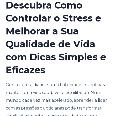
Descubra Como
Controlar o Stress e
Melhorar a Sua
Qualidade de Vida
com Dicas Simples e
Eficazes
Gerir o stress diário é uma habilidade crucial para
manter uma vida saudável e equilibrada. Num
mundo cada vez mais acelerado, aprender a lidar
com as pressões quotidianas pode transformar
significativamente a nossa qualidade de vida.