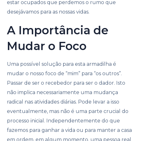
estar ocupados que perdemos o rumo que
desejávamos para as nossas vidas.
A Importância de
Mudar o Foco
Uma possível solução para esta armadilha é
mudar o nosso foco de “mim” para “os outros”.
Passar de ser o recebedor para ser o dador. Isto
não implica necessariamente uma mudança
radical nas atividades diárias. Pode levar a isso
eventualmente, mas não é uma parte crucial do
processo inicial. Independentemente do que
fazemos para ganhar a vida ou para manter a casa
em ordem, em algum momento, uma pessoa real