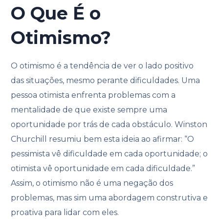
O Que É o
Otimismo?
O otimismo é a tendência de ver o lado positivo
das situações, mesmo perante dificuldades. Uma
pessoa otimista enfrenta problemas com a
mentalidade de que existe sempre uma
oportunidade por trás de cada obstáculo. Winston
Churchill resumiu bem esta ideia ao afirmar: “O
pessimista vê dificuldade em cada oportunidade; o
otimista vê oportunidade em cada dificuldade.”
Assim, o otimismo não é uma negação dos
problemas, mas sim uma abordagem construtiva e
proativa para lidar com eles.