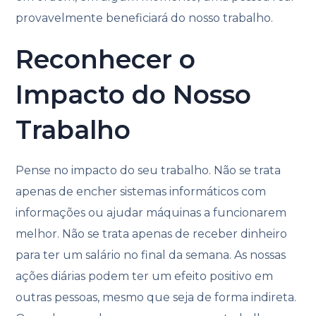
provavelmente beneficiará do nosso trabalho.
Reconhecer o
Impacto do Nosso
Trabalho
Pense no impacto do seu trabalho. Não se trata
apenas de encher sistemas informáticos com
informações ou ajudar máquinas a funcionarem
melhor. Não se trata apenas de receber dinheiro
para ter um salário no final da semana. As nossas
ações diárias podem ter um efeito positivo em
outras pessoas, mesmo que seja de forma indireta.