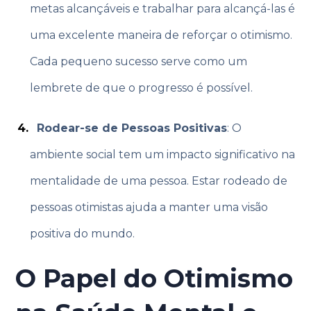
metas alcançáveis e trabalhar para alcançá-las é
uma excelente maneira de reforçar o otimismo.
Cada pequeno sucesso serve como um
lembrete de que o progresso é possível.
Rodear-se de Pessoas Positivas
: O
ambiente social tem um impacto significativo na
mentalidade de uma pessoa. Estar rodeado de
pessoas otimistas ajuda a manter uma visão
positiva do mundo.
O Papel do Otimismo