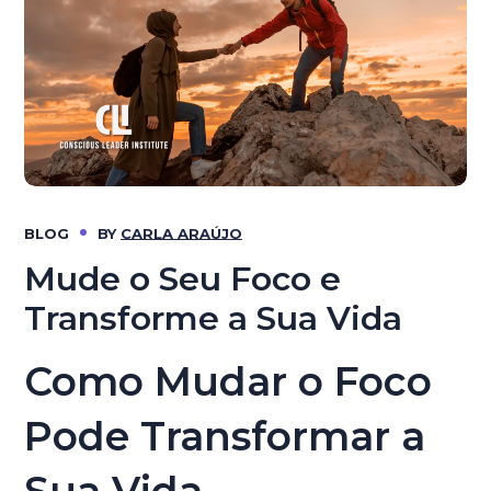
BLOG
BY
CARLA ARAÚJO
Mude o Seu Foco e
Transforme a Sua Vida
Como Mudar o Foco
Pode Transformar a
Sua Vida