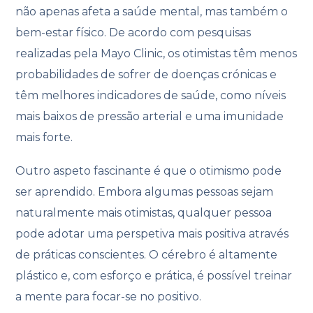
não apenas afeta a saúde mental, mas também o
bem-estar físico. De acordo com pesquisas
realizadas pela Mayo Clinic, os otimistas têm menos
probabilidades de sofrer de doenças crónicas e
têm melhores indicadores de saúde, como níveis
mais baixos de pressão arterial e uma imunidade
mais forte.
Outro aspeto fascinante é que o otimismo pode
ser aprendido. Embora algumas pessoas sejam
naturalmente mais otimistas, qualquer pessoa
pode adotar uma perspetiva mais positiva através
de práticas conscientes. O cérebro é altamente
plástico e, com esforço e prática, é possível treinar
a mente para focar-se no positivo.