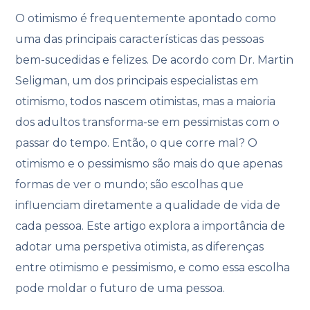
O otimismo é frequentemente apontado como
uma das principais características das pessoas
bem-sucedidas e felizes. De acordo com Dr. Martin
Seligman, um dos principais especialistas em
otimismo, todos nascem otimistas, mas a maioria
dos adultos transforma-se em pessimistas com o
passar do tempo. Então, o que corre mal? O
otimismo e o pessimismo são mais do que apenas
formas de ver o mundo; são escolhas que
influenciam diretamente a qualidade de vida de
cada pessoa. Este artigo explora a importância de
adotar uma perspetiva otimista, as diferenças
entre otimismo e pessimismo, e como essa escolha
pode moldar o futuro de uma pessoa.