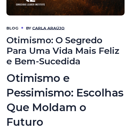
BLOG
BY
CARLA ARAÚJO
Otimismo: O Segredo
Para Uma Vida Mais Feliz
e Bem-Sucedida
Otimismo e
Pessimismo: Escolhas
Que Moldam o
Futuro