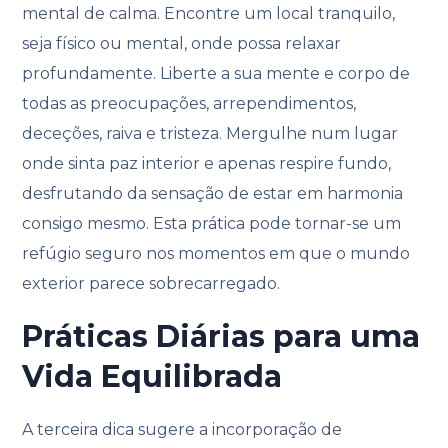
mental de calma. Encontre um local tranquilo,
seja físico ou mental, onde possa relaxar
profundamente. Liberte a sua mente e corpo de
todas as preocupações, arrependimentos,
deceções, raiva e tristeza. Mergulhe num lugar
onde sinta paz interior e apenas respire fundo,
desfrutando da sensação de estar em harmonia
consigo mesmo. Esta prática pode tornar-se um
refúgio seguro nos momentos em que o mundo
exterior parece sobrecarregado.
Práticas Diárias para uma
Vida Equilibrada
A terceira dica sugere a incorporação de