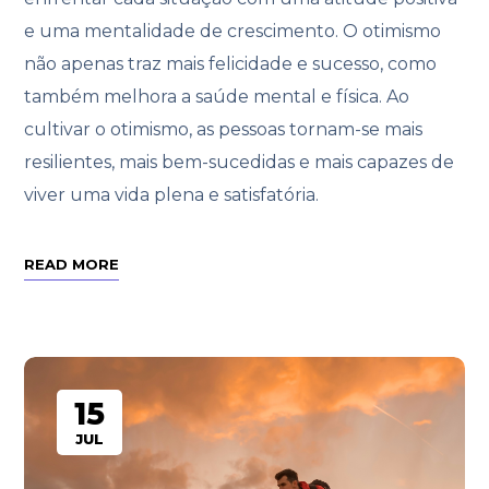
e uma mentalidade de crescimento. O otimismo
não apenas traz mais felicidade e sucesso, como
também melhora a saúde mental e física. Ao
cultivar o otimismo, as pessoas tornam-se mais
resilientes, mais bem-sucedidas e mais capazes de
viver uma vida plena e satisfatória.
READ MORE
15
JUL