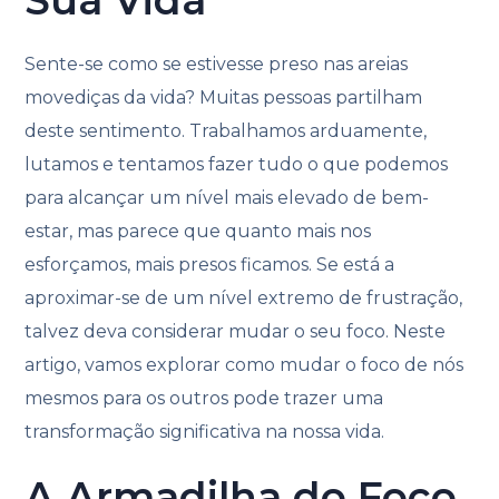
Sente-se como se estivesse preso nas areias
movediças da vida? Muitas pessoas partilham
deste sentimento. Trabalhamos arduamente,
lutamos e tentamos fazer tudo o que podemos
para alcançar um nível mais elevado de bem-
estar, mas parece que quanto mais nos
esforçamos, mais presos ficamos. Se está a
aproximar-se de um nível extremo de frustração,
talvez deva considerar mudar o seu foco. Neste
artigo, vamos explorar como mudar o foco de nós
mesmos para os outros pode trazer uma
transformação significativa na nossa vida.
A Armadilha do Foco