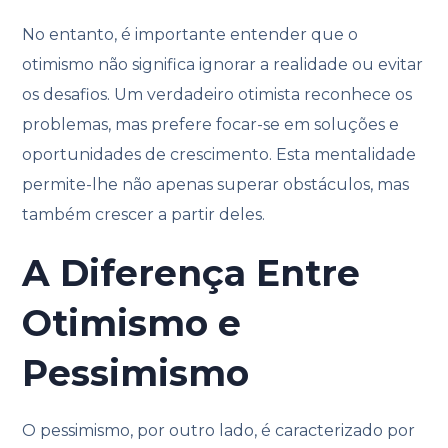
No entanto, é importante entender que o
otimismo não significa ignorar a realidade ou evitar
os desafios. Um verdadeiro otimista reconhece os
problemas, mas prefere focar-se em soluções e
oportunidades de crescimento. Esta mentalidade
permite-lhe não apenas superar obstáculos, mas
também crescer a partir deles.
A Diferença Entre
Otimismo e
Pessimismo
O pessimismo, por outro lado, é caracterizado por