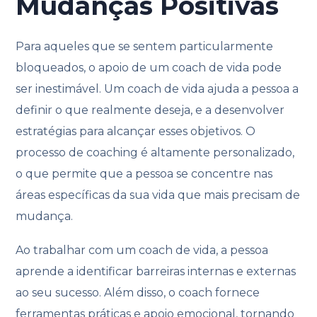
Mudanças Positivas
Para aqueles que se sentem particularmente
bloqueados, o apoio de um coach de vida pode
ser inestimável. Um coach de vida ajuda a pessoa a
definir o que realmente deseja, e a desenvolver
estratégias para alcançar esses objetivos. O
processo de coaching é altamente personalizado,
o que permite que a pessoa se concentre nas
áreas específicas da sua vida que mais precisam de
mudança.
Ao trabalhar com um coach de vida, a pessoa
aprende a identificar barreiras internas e externas
ao seu sucesso. Além disso, o coach fornece
ferramentas práticas e apoio emocional, tornando