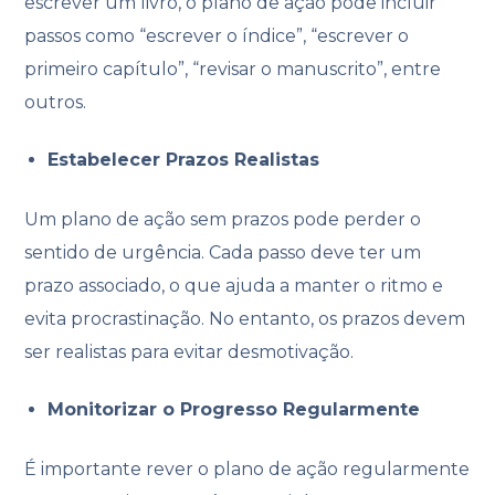
escrever um livro, o plano de ação pode incluir
passos como “escrever o índice”, “escrever o
primeiro capítulo”, “revisar o manuscrito”, entre
outros.
Estabelecer Prazos Realistas
Um plano de ação sem prazos pode perder o
sentido de urgência. Cada passo deve ter um
prazo associado, o que ajuda a manter o ritmo e
evita procrastinação. No entanto, os prazos devem
ser realistas para evitar desmotivação.
Monitorizar o Progresso Regularmente
É importante rever o plano de ação regularmente