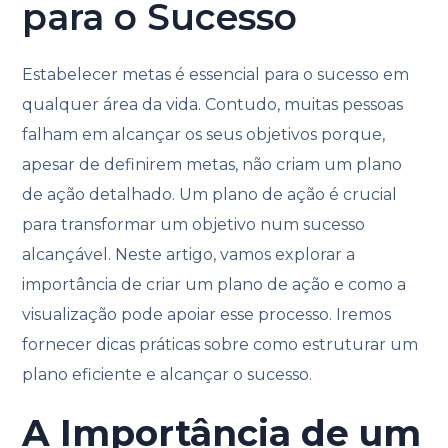
para o Sucesso
Estabelecer metas é essencial para o sucesso em
qualquer área da vida. Contudo, muitas pessoas
falham em alcançar os seus objetivos porque,
apesar de definirem metas, não criam um plano
de ação detalhado. Um plano de ação é crucial
para transformar um objetivo num sucesso
alcançável. Neste artigo, vamos explorar a
importância de criar um plano de ação e como a
visualização pode apoiar esse processo. Iremos
fornecer dicas práticas sobre como estruturar um
plano eficiente e alcançar o sucesso.
A Importância de um