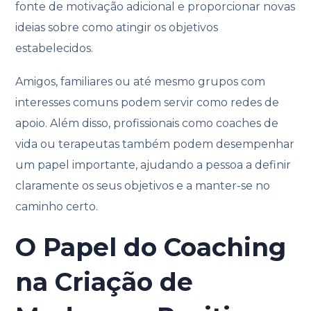
fonte de motivação adicional e proporcionar novas
ideias sobre como atingir os objetivos
estabelecidos.
Amigos, familiares ou até mesmo grupos com
interesses comuns podem servir como redes de
apoio. Além disso, profissionais como coaches de
vida ou terapeutas também podem desempenhar
um papel importante, ajudando a pessoa a definir
claramente os seus objetivos e a manter-se no
caminho certo.
O Papel do Coaching
na Criação de