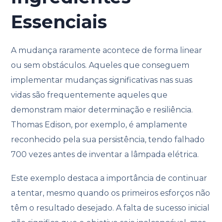
Essenciais
A mudança raramente acontece de forma linear
ou sem obstáculos. Aqueles que conseguem
implementar mudanças significativas nas suas
vidas são frequentemente aqueles que
demonstram maior determinação e resiliência.
Thomas Edison, por exemplo, é amplamente
reconhecido pela sua persistência, tendo falhado
700 vezes antes de inventar a lâmpada elétrica.
Este exemplo destaca a importância de continuar
a tentar, mesmo quando os primeiros esforços não
têm o resultado desejado. A falta de sucesso inicial