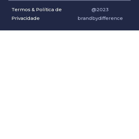
Termos & Política de
@2023
Privacidade
brandbydifference