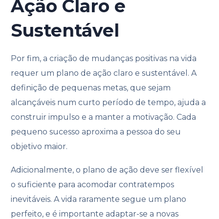
Ação Claro e
Sustentável
Por fim, a criação de mudanças positivas na vida
requer um plano de ação claro e sustentável. A
definição de pequenas metas, que sejam
alcançáveis num curto período de tempo, ajuda a
construir impulso e a manter a motivação. Cada
pequeno sucesso aproxima a pessoa do seu
objetivo maior.
Adicionalmente, o plano de ação deve ser flexível
o suficiente para acomodar contratempos
inevitáveis. A vida raramente segue um plano
perfeito, e é importante adaptar-se a novas