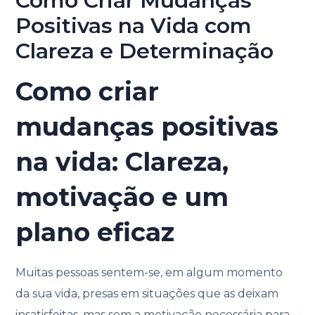
Como Criar Mudanças
Positivas na Vida com
Clareza e Determinação
Como criar
mudanças positivas
na vida: Clareza,
motivação e um
plano eficaz
Muitas pessoas sentem-se, em algum momento
da sua vida, presas em situações que as deixam
insatisfeitas, mas sem a motivação necessária para