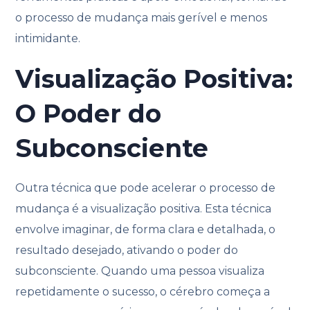
o processo de mudança mais gerível e menos
intimidante.
Visualização Positiva:
O Poder do
Subconsciente
Outra técnica que pode acelerar o processo de
mudança é a visualização positiva. Esta técnica
envolve imaginar, de forma clara e detalhada, o
resultado desejado, ativando o poder do
subconsciente. Quando uma pessoa visualiza
repetidamente o sucesso, o cérebro começa a