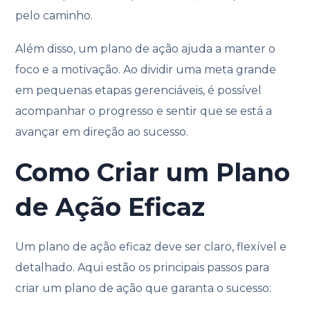
pelo caminho.
Além disso, um plano de ação ajuda a manter o
foco e a motivação. Ao dividir uma meta grande
em pequenas etapas gerenciáveis, é possível
acompanhar o progresso e sentir que se está a
avançar em direção ao sucesso.
Como Criar um Plano
de Ação Eficaz
Um plano de ação eficaz deve ser claro, flexível e
detalhado. Aqui estão os principais passos para
criar um plano de ação que garanta o sucesso: