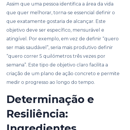
Assim que uma pessoa identifica a área da vida
que quer melhorar, torna-se essencial definir o
que exatamente gostaria de alcançar. Este
objetivo deve ser específico, mensurável e
atingível. Por exemplo, em vez de definir “quero
ser mais saudável”, seria mais produtivo definir
“quero correr 5 quilómetros três vezes por
semana”. Este tipo de objetivo claro facilita a
criação de um plano de ação concreto e permite
medir o progresso ao longo do tempo.
Determinação e
Resiliência:
Ingredientes