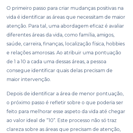
O primeiro passo para criar mudanças positivas na
vida é identificar as áreas que necessitam de maior
atenção. Para tal, uma abordagem eficaz é avaliar
diferentes áreas da vida, como família, amigos,
saúde, carreira, finanças, localização física, hobbies
e relações amorosas. Ao atribuir uma pontuação
de 1 a 10 a cada uma dessas áreas, a pessoa
consegue identificar quais delas precisam de
maior intervenção.
Depois de identificar a área de menor pontuação,
o próximo passo é refletir sobre o que poderia ser
feito para melhorar esse aspeto da vida até chegar
ao valor ideal de “10”. Este processo não só traz
clareza sobre as áreas que precisam de atenção,