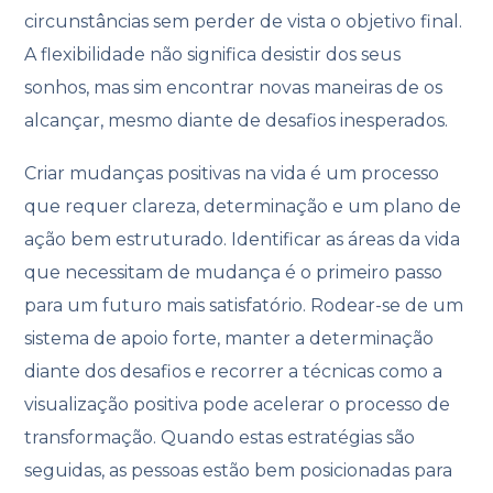
circunstâncias sem perder de vista o objetivo final.
A flexibilidade não significa desistir dos seus
sonhos, mas sim encontrar novas maneiras de os
alcançar, mesmo diante de desafios inesperados.
Criar mudanças positivas na vida é um processo
que requer clareza, determinação e um plano de
ação bem estruturado. Identificar as áreas da vida
que necessitam de mudança é o primeiro passo
para um futuro mais satisfatório. Rodear-se de um
sistema de apoio forte, manter a determinação
diante dos desafios e recorrer a técnicas como a
visualização positiva pode acelerar o processo de
transformação. Quando estas estratégias são
seguidas, as pessoas estão bem posicionadas para