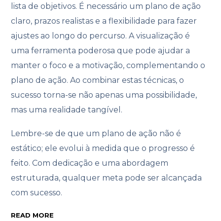
lista de objetivos. É necessário um plano de ação
claro, prazos realistas e a flexibilidade para fazer
ajustes ao longo do percurso. A visualização é
uma ferramenta poderosa que pode ajudar a
manter o foco e a motivação, complementando o
plano de ação. Ao combinar estas técnicas, o
sucesso torna-se não apenas uma possibilidade,
mas uma realidade tangível.
Lembre-se de que um plano de ação não é
estático; ele evolui à medida que o progresso é
feito. Com dedicação e uma abordagem
estruturada, qualquer meta pode ser alcançada
com sucesso.
READ MORE