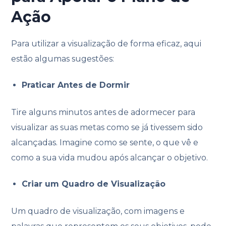
Ação
Para utilizar a visualização de forma eficaz, aqui
estão algumas sugestões:
Praticar Antes de Dormir
Tire alguns minutos antes de adormecer para
visualizar as suas metas como se já tivessem sido
alcançadas. Imagine como se sente, o que vê e
como a sua vida mudou após alcançar o objetivo.
Criar um Quadro de Visualização
Um quadro de visualização, com imagens e