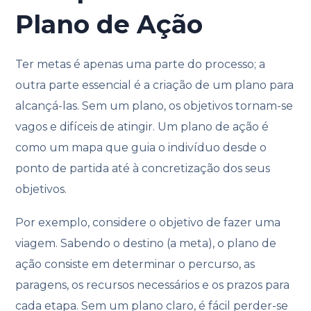
Plano de Ação
Ter metas é apenas uma parte do processo; a
outra parte essencial é a criação de um plano para
alcançá-las. Sem um plano, os objetivos tornam-se
vagos e difíceis de atingir. Um plano de ação é
como um mapa que guia o indivíduo desde o
ponto de partida até à concretização dos seus
objetivos.
Por exemplo, considere o objetivo de fazer uma
viagem. Sabendo o destino (a meta), o plano de
ação consiste em determinar o percurso, as
paragens, os recursos necessários e os prazos para
cada etapa. Sem um plano claro, é fácil perder-se