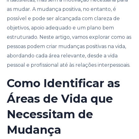
as mudar. A mudança positiva, no entanto, é
possível e pode ser alcançada com clareza de
objetivos, apoio adequado e um plano bem
estruturado. Neste artigo, vamos explorar como as
pessoas podem criar mudanças positivas na vida,
abordando cada área relevante, desde a vida
pessoal e profissional até às relações interpessoais.
Como Identificar as
Áreas de Vida que
Necessitam de
Mudança