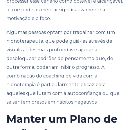
processar esse cenário como possível e alcançável,
o que pode aumentar significativamente a
motivação e o foco.
Algumas pessoas optam por trabalhar com um
hipnoterapeuta, que pode guiá-las através de
visualizações mais profundas e ajudar a
desbloquear padrões de pensamento que, de
outra forma, poderiam inibir o progresso. A
combinação do coaching de vida com a
hipnoterapia é particularmente eficaz para
aqueles que lutam com a autoconfiança ou que
se sentem presos em hábitos negativos.
Manter um Plano de