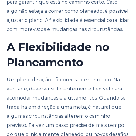
para garantir que está no caminho certo. Caso
algo não esteja a correr como planeado, é possível
ajustar o plano. A flexibilidade é essencial para lidar
com imprevistos e mudanças nas circunstâncias.
A Flexibilidade no
Planeamento
Um plano de ação não precisa de ser rígido. Na
verdade, deve ser suficientemente flexível para
acomodar mudanças e ajustamentos. Quando se
trabalha em direção a uma meta, é natural que
algumas circunstâncias alterem o caminho
previsto. Talvez um passo precise de mais tempo
do que o inicialmente planeado, ou novos desafios