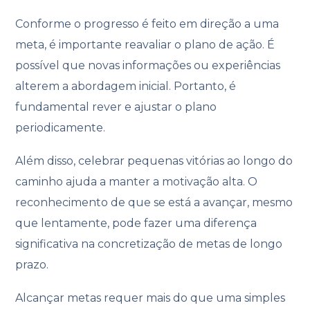
Conforme o progresso é feito em direção a uma
meta, é importante reavaliar o plano de ação. É
possível que novas informações ou experiências
alterem a abordagem inicial. Portanto, é
fundamental rever e ajustar o plano
periodicamente.
Além disso, celebrar pequenas vitórias ao longo do
caminho ajuda a manter a motivação alta. O
reconhecimento de que se está a avançar, mesmo
que lentamente, pode fazer uma diferença
significativa na concretização de metas de longo
prazo.
Alcançar metas requer mais do que uma simples