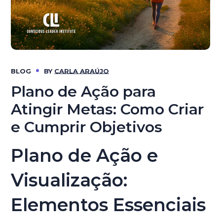
BLOG
BY
CARLA ARAÚJO
Plano de Ação para
Atingir Metas: Como Criar
e Cumprir Objetivos
Plano de Ação e
Visualização:
Elementos Essenciais