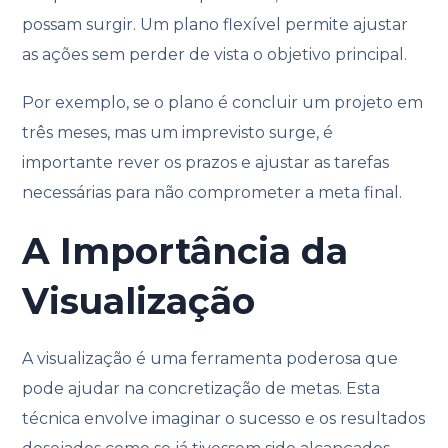
possam surgir. Um plano flexível permite ajustar
as ações sem perder de vista o objetivo principal.
Por exemplo, se o plano é concluir um projeto em
três meses, mas um imprevisto surge, é
importante rever os prazos e ajustar as tarefas
necessárias para não comprometer a meta final.
A Importância da
Visualização
A visualização é uma ferramenta poderosa que
pode ajudar na concretização de metas. Esta
técnica envolve imaginar o sucesso e os resultados