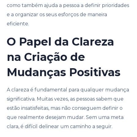
como também ajuda a pessoa a definir prioridades
e a organizar os seus esforços de maneira
eficiente.
O Papel da Clareza
na Criação de
Mudanças Positivas
A clareza é fundamental para qualquer mudança
significativa. Muitas vezes, as pessoas sabem que
estão insatisfeitas, mas não conseguem definir o
que realmente desejam mudar. Sem uma meta
clara, é difícil delinear um caminho a seguir.