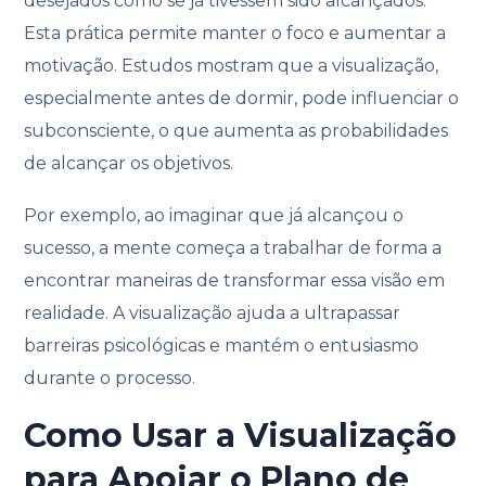
desejados como se já tivessem sido alcançados.
Esta prática permite manter o foco e aumentar a
motivação. Estudos mostram que a visualização,
especialmente antes de dormir, pode influenciar o
subconsciente, o que aumenta as probabilidades
de alcançar os objetivos.
Por exemplo, ao imaginar que já alcançou o
sucesso, a mente começa a trabalhar de forma a
encontrar maneiras de transformar essa visão em
realidade. A visualização ajuda a ultrapassar
barreiras psicológicas e mantém o entusiasmo
durante o processo.
Como Usar a Visualização
para Apoiar o Plano de