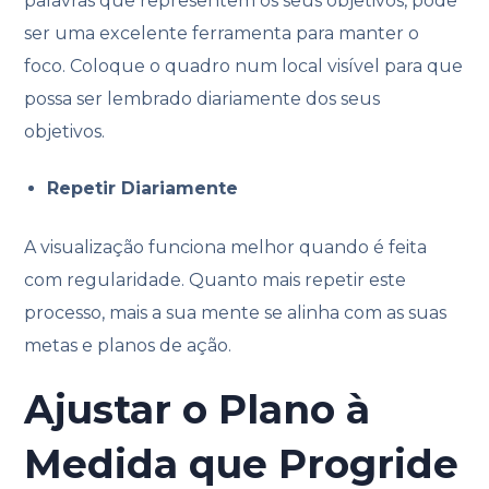
palavras que representem os seus objetivos, pode
ser uma excelente ferramenta para manter o
foco. Coloque o quadro num local visível para que
possa ser lembrado diariamente dos seus
objetivos.
Repetir Diariamente
A visualização funciona melhor quando é feita
com regularidade. Quanto mais repetir este
processo, mais a sua mente se alinha com as suas
metas e planos de ação.
Ajustar o Plano à
Medida que Progride