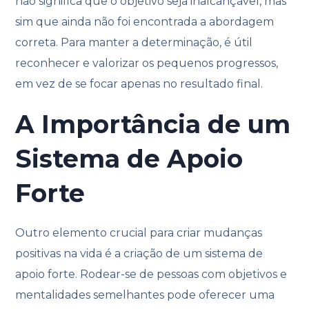
não significa que o objetivo seja inalcançável, mas
sim que ainda não foi encontrada a abordagem
correta. Para manter a determinação, é útil
reconhecer e valorizar os pequenos progressos,
em vez de se focar apenas no resultado final.
A Importância de um
Sistema de Apoio
Forte
Outro elemento crucial para criar mudanças
positivas na vida é a criação de um sistema de
apoio forte. Rodear-se de pessoas com objetivos e
mentalidades semelhantes pode oferecer uma