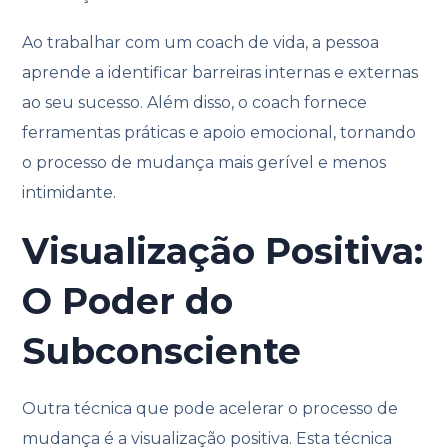
Ao trabalhar com um coach de vida, a pessoa
aprende a identificar barreiras internas e externas
ao seu sucesso. Além disso, o coach fornece
ferramentas práticas e apoio emocional, tornando
o processo de mudança mais gerível e menos
intimidante.
Visualização Positiva:
O Poder do
Subconsciente
Outra técnica que pode acelerar o processo de
mudança é a visualização positiva. Esta técnica