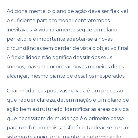
Adicionalmente, o plano de ação deve ser flexível
o suficiente para acomodar contratempos
inevitáveis. A vida raramente segue um plano
perfeito, e é importante adaptar-se a novas
circunstâncias sem perder de vista o objetivo final.
A flexibilidade não significa desistir dos seus
sonhos, mas sim encontrar novas maneiras de os
alcançar, mesmo diante de desafios inesperados.
Criar mudanças positivas na vida é um processo
que requer clareza, determinação e um plano de
ação bem estruturado. Identificar as áreas da vida
que necessitam de mudança é o primeiro passo
para um futuro mais satisfatório. Rodear-se de um
sistema de apoio forte, manter a determinação