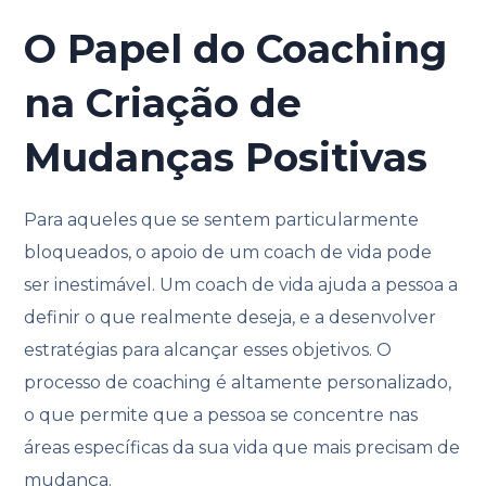
O Papel do Coaching
na Criação de
Mudanças Positivas
Para aqueles que se sentem particularmente
bloqueados, o apoio de um coach de vida pode
ser inestimável. Um coach de vida ajuda a pessoa a
definir o que realmente deseja, e a desenvolver
estratégias para alcançar esses objetivos. O
processo de coaching é altamente personalizado,
o que permite que a pessoa se concentre nas
áreas específicas da sua vida que mais precisam de
mudança.