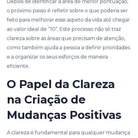
Depois de identificar a área de menor pontuação,
o próximo passo é refletir sobre o que poderia ser
feito para melhorar esse aspeto da vida até chegar
ao valor ideal de “10”. Este processo não só traz
clareza sobre as áreas que precisam de atenção,
como também ajuda a pessoa a definir prioridades
e a organizar os seus esforços de maneira
eficiente.
O Papel da Clareza
na Criação de
Mudanças Positivas
A clareza é fundamental para qualquer mudança