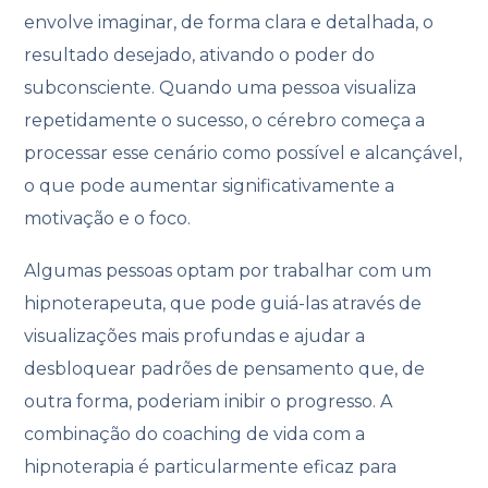
envolve imaginar, de forma clara e detalhada, o
resultado desejado, ativando o poder do
subconsciente. Quando uma pessoa visualiza
repetidamente o sucesso, o cérebro começa a
processar esse cenário como possível e alcançável,
o que pode aumentar significativamente a
motivação e o foco.
Algumas pessoas optam por trabalhar com um
hipnoterapeuta, que pode guiá-las através de
visualizações mais profundas e ajudar a
desbloquear padrões de pensamento que, de
outra forma, poderiam inibir o progresso. A
combinação do coaching de vida com a
hipnoterapia é particularmente eficaz para