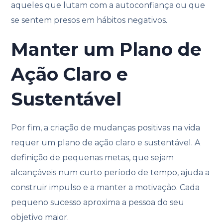
aqueles que lutam com a autoconfiança ou que
se sentem presos em hábitos negativos.
Manter um Plano de
Ação Claro e
Sustentável
Por fim, a criação de mudanças positivas na vida
requer um plano de ação claro e sustentável. A
definição de pequenas metas, que sejam
alcançáveis num curto período de tempo, ajuda a
construir impulso e a manter a motivação. Cada
pequeno sucesso aproxima a pessoa do seu
objetivo maior.