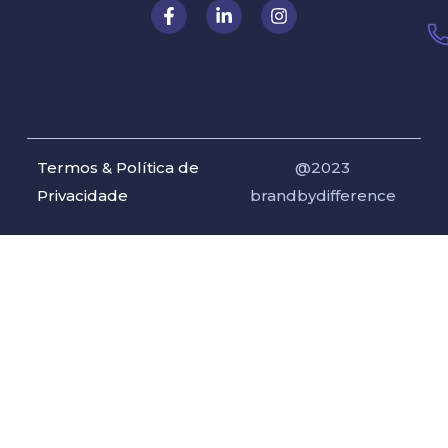
Termos & Política de
@2023
Privacidade
brandbydifference