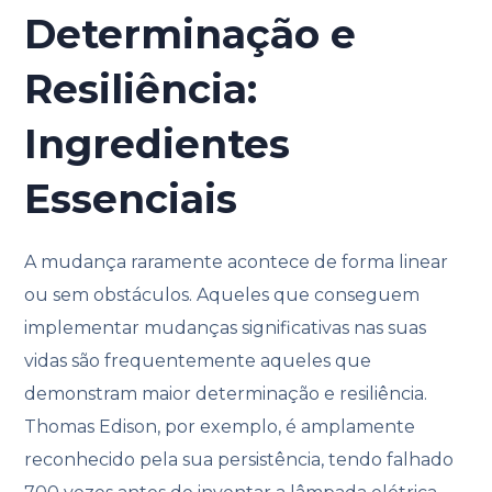
Determinação e
Resiliência:
Ingredientes
Essenciais
A mudança raramente acontece de forma linear
ou sem obstáculos. Aqueles que conseguem
implementar mudanças significativas nas suas
vidas são frequentemente aqueles que
demonstram maior determinação e resiliência.
Thomas Edison, por exemplo, é amplamente
reconhecido pela sua persistência, tendo falhado