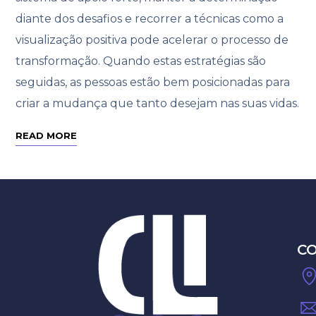
diante dos desafios e recorrer a técnicas como a
visualização positiva pode acelerar o processo de
transformação. Quando estas estratégias são
seguidas, as pessoas estão bem posicionadas para
criar a mudança que tanto desejam nas suas vidas.
READ MORE
C