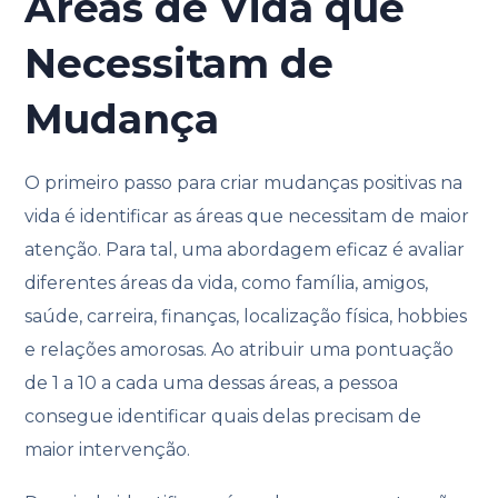
Áreas de Vida que
Necessitam de
Mudança
O primeiro passo para criar mudanças positivas na
vida é identificar as áreas que necessitam de maior
atenção. Para tal, uma abordagem eficaz é avaliar
diferentes áreas da vida, como família, amigos,
saúde, carreira, finanças, localização física, hobbies
e relações amorosas. Ao atribuir uma pontuação
de 1 a 10 a cada uma dessas áreas, a pessoa
consegue identificar quais delas precisam de
maior intervenção.