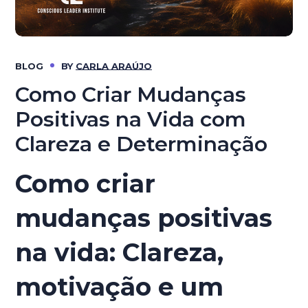
BLOG
BY
CARLA ARAÚJO
Como Criar Mudanças
Positivas na Vida com
Clareza e Determinação
Como criar
mudanças positivas
na vida: Clareza,
motivação e um