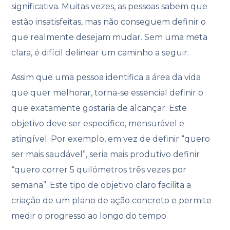
significativa. Muitas vezes, as pessoas sabem que
estão insatisfeitas, mas não conseguem definir o
que realmente desejam mudar. Sem uma meta
clara, é difícil delinear um caminho a seguir.
Assim que uma pessoa identifica a área da vida
que quer melhorar, torna-se essencial definir o
que exatamente gostaria de alcançar. Este
objetivo deve ser específico, mensurável e
atingível. Por exemplo, em vez de definir “quero
ser mais saudável”, seria mais produtivo definir
“quero correr 5 quilómetros três vezes por
semana”. Este tipo de objetivo claro facilita a
criação de um plano de ação concreto e permite
medir o progresso ao longo do tempo.