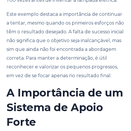
700 vezes antes de inventar a lâmpada elétrica.
Este exemplo destaca a importância de continuar
a tentar, mesmo quando os primeiros esforços não
têm o resultado desejado. A falta de sucesso inicial
não significa que o objetivo seja inalcançável, mas
sim que ainda não foi encontrada a abordagem
correta. Para manter a determinação, é útil
reconhecer e valorizar os pequenos progressos,
em vez de se focar apenas no resultado final.
A Importância de um
Sistema de Apoio
Forte