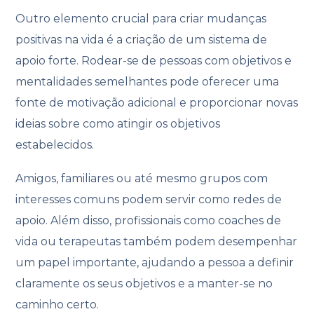
Outro elemento crucial para criar mudanças
positivas na vida é a criação de um sistema de
apoio forte. Rodear-se de pessoas com objetivos e
mentalidades semelhantes pode oferecer uma
fonte de motivação adicional e proporcionar novas
ideias sobre como atingir os objetivos
estabelecidos.
Amigos, familiares ou até mesmo grupos com
interesses comuns podem servir como redes de
apoio. Além disso, profissionais como coaches de
vida ou terapeutas também podem desempenhar
um papel importante, ajudando a pessoa a definir
claramente os seus objetivos e a manter-se no
caminho certo.