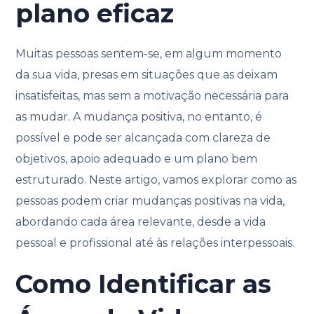
plano eficaz
Muitas pessoas sentem-se, em algum momento
da sua vida, presas em situações que as deixam
insatisfeitas, mas sem a motivação necessária para
as mudar. A mudança positiva, no entanto, é
possível e pode ser alcançada com clareza de
objetivos, apoio adequado e um plano bem
estruturado. Neste artigo, vamos explorar como as
pessoas podem criar mudanças positivas na vida,
abordando cada área relevante, desde a vida
pessoal e profissional até às relações interpessoais.
Como Identificar as