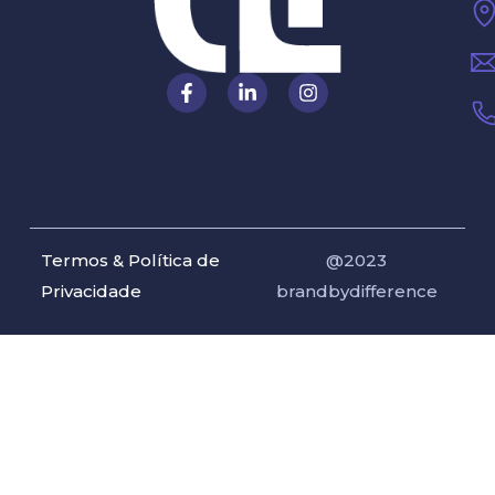
Termos & Política de
@2023
Privacidade
brandbydifference