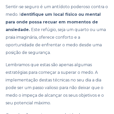
Sentir-se seguro é um antídoto poderoso contra o
medo. I
dentifique um local físico ou mental
para onde possa recuar em momentos de
ansiedade.
Este refúgio, seja um quarto ou uma
praia imaginária, oferece conforto e a
oportunidade de enfrentar o medo desde uma
posição de segurança.
Lembramos que estas são apenas algumas
estratégias para começar a superar o medo. A
implementação destas técnicas no seu dia a dia
pode ser um passo valioso para não deixar que o
medo o impeça de alcançar os seus objetivos e o
seu potencial máximo.