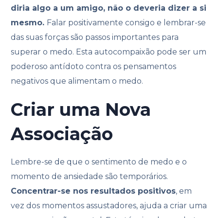
diria algo a um amigo, não o deveria dizer a si
mesmo.
Falar positivamente consigo e lembrar-se
das suas forças são passos importantes para
superar o medo. Esta autocompaixão pode ser um
poderoso antídoto contra os pensamentos
negativos que alimentam o medo.
Criar uma Nova
Associação
Lembre-se de que o sentimento de medo e o
momento de ansiedade são temporários.
Concentrar-se nos resultados positivos
, em
vez dos momentos assustadores, ajuda a criar uma