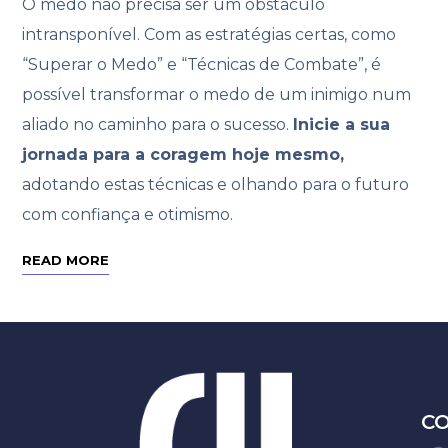
O medo não precisa ser um obstáculo
intransponível. Com as estratégias certas, como
“Superar o Medo” e “Técnicas de Combate”, é
possível transformar o medo de um inimigo num
aliado no caminho para o sucesso.
Inicie a sua
jornada para a coragem hoje mesmo,
adotando estas técnicas e olhando para o futuro
com confiança e otimismo.
READ MORE
C