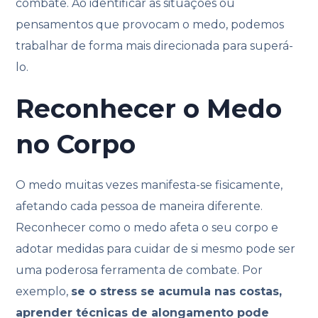
combate. Ao identificar as situações ou
pensamentos que provocam o medo, podemos
trabalhar de forma mais direcionada para superá-
lo.
Reconhecer o Medo
no Corpo
O medo muitas vezes manifesta-se fisicamente,
afetando cada pessoa de maneira diferente.
Reconhecer como o medo afeta o seu corpo e
adotar medidas para cuidar de si mesmo pode ser
uma poderosa ferramenta de combate. Por
exemplo,
se o stress se acumula nas costas,
aprender técnicas de alongamento pode