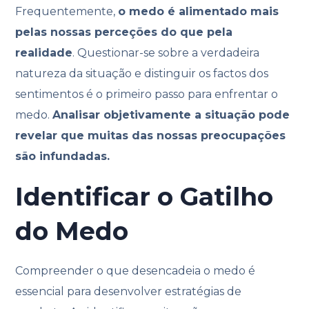
Frequentemente,
o medo é alimentado mais
pelas nossas perceções do que pela
realidade
. Questionar-se sobre a verdadeira
natureza da situação e distinguir os factos dos
sentimentos é o primeiro passo para enfrentar o
medo.
Analisar objetivamente a situação pode
revelar que muitas das nossas preocupações
são infundadas.
Identificar o Gatilho
do Medo
Compreender o que desencadeia o medo é
essencial para desenvolver estratégias de