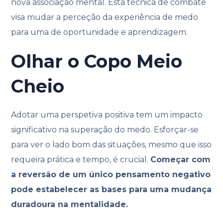
nova associação mental. Esta técnica de combate
visa mudar a perceção da experiência de medo
para uma de oportunidade e aprendizagem.
Olhar o Copo Meio
Cheio
Adotar uma perspetiva positiva tem um impacto
significativo na superação do medo. Esforçar-se
para ver o lado bom das situações, mesmo que isso
requeira prática e tempo, é crucial.
Começar com
a reversão de um único pensamento negativo
pode estabelecer as bases para uma mudança
duradoura na mentalidade.