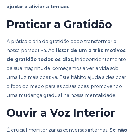
ajudar a aliviar a tensão.
Praticar a Gratidão
A prática diária da gratidão pode transformar a
nossa perspetiva. Ao
listar de um a três motivos
de gratidão todos os dias
, independentemente
da sua magnitude, começamos a ver a vida sob
uma luz mais positiva. Este hábito ajuda a deslocar
o foco do medo para as coisas boas, promovendo
uma mudança gradual na nossa mentalidade.
Ouvir a Voz Interior
É crucial monitorizar as conversas internas.
Se não