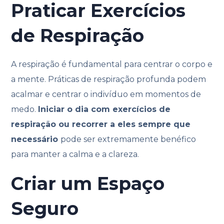
Praticar Exercícios
de Respiração
A respiração é fundamental para centrar o corpo e
a mente. Práticas de respiração profunda podem
acalmar e centrar o indivíduo em momentos de
medo.
Iniciar o dia com exercícios de
respiração ou recorrer a eles sempre que
necessário
pode ser extremamente benéfico
para manter a calma e a clareza.
Criar um Espaço
Seguro