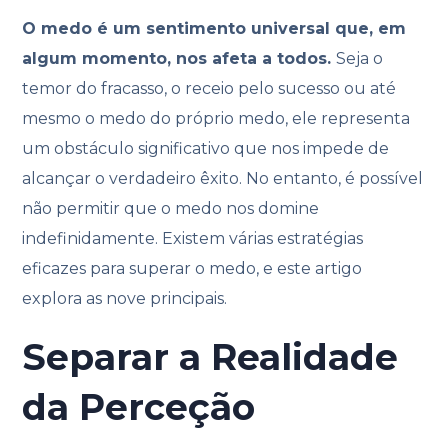
O medo é um sentimento universal que, em
algum momento, nos afeta a todos.
Seja o
temor do fracasso, o receio pelo sucesso ou até
mesmo o medo do próprio medo, ele representa
um obstáculo significativo que nos impede de
alcançar o verdadeiro êxito. No entanto, é possível
não permitir que o medo nos domine
indefinidamente. Existem várias estratégias
eficazes para superar o medo, e este artigo
explora as nove principais.
Separar a Realidade
da Perceção