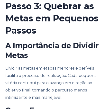
Passo 3: Quebrar as
Metas em Pequenos
Passos
A Importância de Dividir
Metas
Dividir as metas em etapas menores e geríveis
facilita o processo de realização. Cada pequena
vitória contribui para o avanço em direção ao
objetivo final, tornando o percurso menos
intimidante e mais manejável.