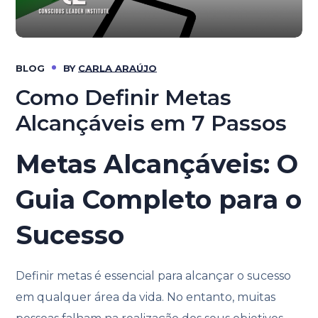
BLOG
BY
CARLA ARAÚJO
Como Definir Metas
Alcançáveis em 7 Passos
Metas Alcançáveis: O
Guia Completo para o
Sucesso
Definir metas é essencial para alcançar o sucesso
em qualquer área da vida. No entanto, muitas