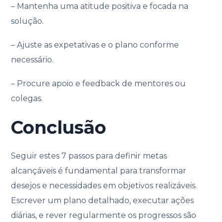
– Mantenha uma atitude positiva e focada na
solução.
– Ajuste as expetativas e o plano conforme
necessário.
– Procure apoio e feedback de mentores ou
colegas.
Conclusão
Seguir estes 7 passos para definir metas
alcançáveis é fundamental para transformar
desejos e necessidades em objetivos realizáveis.
Escrever um plano detalhado, executar ações
diárias, e rever regularmente os progressos são