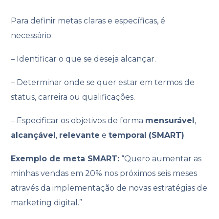
Para definir metas claras e específicas, é
necessário:
– Identificar o que se deseja alcançar.
– Determinar onde se quer estar em termos de
status, carreira ou qualificações.
– Especificar os objetivos de forma
mensurável
,
alcançável
,
relevante
e
temporal
(SMART)
.
Exemplo de meta SMART:
“Quero aumentar as
minhas vendas em 20% nos próximos seis meses
através da implementação de novas estratégias de
marketing digital.”