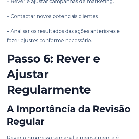
– Rever e ajustar campanhas de marketing.
– Contactar novos potenciais clientes.
– Analisar os resultados das ações anteriores e
fazer ajustes conforme necessário.
Passo 6: Rever e
Ajustar
Regularmente
A Importância da Revisão
Regular
Rever o progresso semanal e mensalmente é