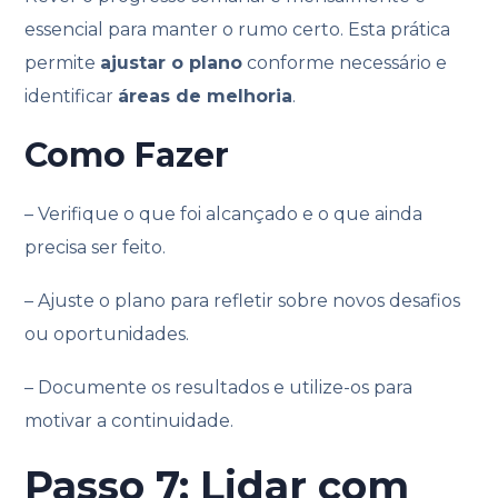
essencial para manter o rumo certo. Esta prática
permite
ajustar o plano
conforme necessário e
identificar
áreas de melhoria
.
Como Fazer
– Verifique o que foi alcançado e o que ainda
precisa ser feito.
– Ajuste o plano para refletir sobre novos desafios
ou oportunidades.
– Documente os resultados e utilize-os para
motivar a continuidade.
Passo 7: Lidar com