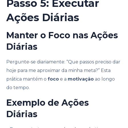
Passo 5: Executar
Ações Diárias
Manter o Foco nas Ações
Diárias
Pergunte-se diariamente: “Que passos preciso dar
hoje para me aproximar da minha meta?” Esta
prática mantém o
foco
e a
motivação
ao longo
do tempo.
Exemplo de Ações
Diárias