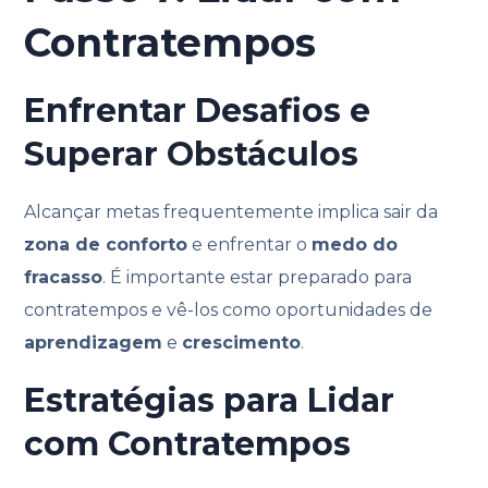
Contratempos
Enfrentar Desafios e
Superar Obstáculos
Alcançar metas frequentemente implica sair da
zona de conforto
e enfrentar o
medo do
fracasso
. É importante estar preparado para
contratempos e vê-los como oportunidades de
aprendizagem
e
crescimento
.
Estratégias para Lidar
com Contratempos