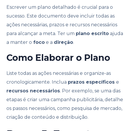
Escrever um plano detalhado é crucial para o
sucesso. Este documento deve incluir todas as
ações necessárias, prazos e recursos necessários
para alcançar a meta. Ter um
plano escrito
ajuda
a manter o
foco
e a
direção
.
Como Elaborar o Plano
Liste todas as ações necessárias e organize-as
cronologicamente. Inclua
prazos específicos
e
recursos necessários
. Por exemplo, se uma das
etapas é criar uma campanha publicitária, detalhe
os passos necessários, como pesquisa de mercado,
criação de conteúdo e distribuição.