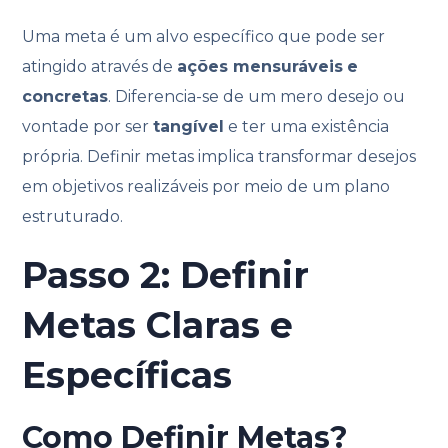
Uma meta é um alvo específico que pode ser
atingido através de
ações mensuráveis
e
concretas
. Diferencia-se de um mero desejo ou
vontade por ser
tangível
e ter uma existência
própria. Definir metas implica transformar desejos
em objetivos realizáveis por meio de um plano
estruturado.
Passo 2: Definir
Metas Claras e
Específicas
Como Definir Metas?