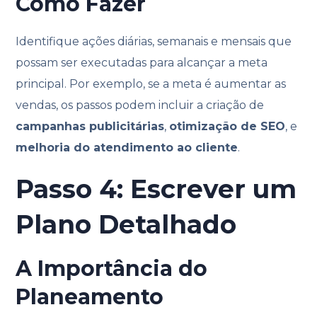
Como Fazer
Identifique ações diárias, semanais e mensais que
possam ser executadas para alcançar a meta
principal. Por exemplo, se a meta é aumentar as
vendas, os passos podem incluir a criação de
campanhas publicitárias
,
otimização de SEO
, e
melhoria do atendimento ao cliente
.
Passo 4: Escrever um
Plano Detalhado
A Importância do
Planeamento