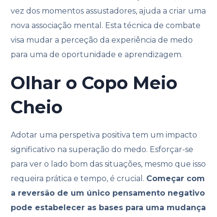
vez dos momentos assustadores, ajuda a criar uma
nova associação mental. Esta técnica de combate
visa mudar a perceção da experiência de medo
para uma de oportunidade e aprendizagem.
Olhar o Copo Meio
Cheio
Adotar uma perspetiva positiva tem um impacto
significativo na superação do medo. Esforçar-se
para ver o lado bom das situações, mesmo que isso
requeira prática e tempo, é crucial.
Começar com
a reversão de um único pensamento negativo
pode estabelecer as bases para uma mudança