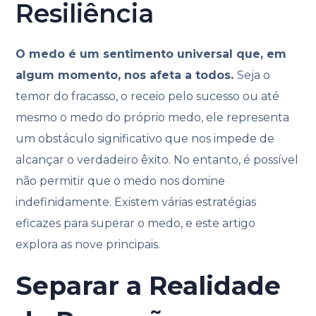
Resiliência
O medo é um sentimento universal que, em
algum momento, nos afeta a todos.
Seja o
temor do fracasso, o receio pelo sucesso ou até
mesmo o medo do próprio medo, ele representa
um obstáculo significativo que nos impede de
alcançar o verdadeiro êxito. No entanto, é possível
não permitir que o medo nos domine
indefinidamente. Existem várias estratégias
eficazes para superar o medo, e este artigo
explora as nove principais.
Separar a Realidade