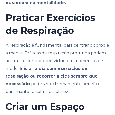
duradoura na mentalidade.
Praticar Exercícios
de Respiração
A respiração é fundamental para centrar o corpo e
a mente. Práticas de respiração profunda podem
acalmar e centrar o indivíduo em momentos de
medo.
Iniciar o dia com exercícios de
respiração ou recorrer a eles sempre que
necessário
pode ser extremamente benéfico
para manter a calma e a clareza.
Criar um Espaço