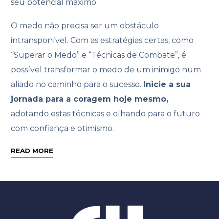
seu potencial máximo.
O medo não precisa ser um obstáculo
intransponível. Com as estratégias certas, como
“Superar o Medo” e “Técnicas de Combate”, é
possível transformar o medo de um inimigo num
aliado no caminho para o sucesso.
Inicie a sua
jornada para a coragem hoje mesmo,
adotando estas técnicas e olhando para o futuro
com confiança e otimismo.
READ MORE