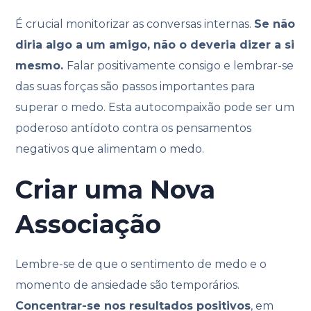
É crucial monitorizar as conversas internas.
Se não
diria algo a um amigo, não o deveria dizer a si
mesmo.
Falar positivamente consigo e lembrar-se
das suas forças são passos importantes para
superar o medo. Esta autocompaixão pode ser um
poderoso antídoto contra os pensamentos
negativos que alimentam o medo.
Criar uma Nova
Associação
Lembre-se de que o sentimento de medo e o
momento de ansiedade são temporários.
Concentrar-se nos resultados positivos
, em