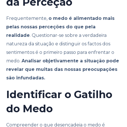
da Perceção
Frequentemente,
o medo é alimentado mais
pelas nossas perceções do que pela
realidade
. Questionar-se sobre a verdadeira
natureza da situação e distinguir os factos dos
sentimentos é o primeiro passo para enfrentar o
medo.
Analisar objetivamente a situação pode
revelar que muitas das nossas preocupações
são infundadas.
Identificar o Gatilho
do Medo
Compreender o que desencadeia o medo é