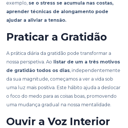
exemplo,
se o stress se acumula nas costas,
aprender técnicas de alongamento pode
ajudar a aliviar a tensão.
Praticar a Gratidão
A prática diária da gratidão pode transformar a
nossa perspetiva. Ao
listar de um a três motivos
de gratidão todos os dias
, independentemente
da sua magnitude, começamos a ver a vida sob
uma luz mais positiva. Este hábito ajuda a deslocar
o foco do medo para as coisas boas, promovendo
uma mudança gradual na nossa mentalidade.
Ouvir a Voz Interior