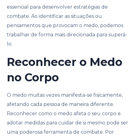
essencial para desenvolver estratégias de
combate. Ao identificar as situações ou
pensamentos que provocam o medo, podemos
trabalhar de forma mais direcionada para superá-
lo.
Reconhecer o Medo
no Corpo
O medo muitas vezes manifesta-se fisicamente,
afetando cada pessoa de maneira diferente.
Reconhecer como o medo afeta o seu corpo e
adotar medidas para cuidar de si mesmo pode ser
uma poderosa ferramenta de combate. Por