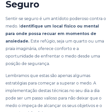
Seguro
Sentir-se seguro é um antídoto poderoso contra o
medo. I
dentifique um local físico ou mental
para onde possa recuar em momentos de
ansiedade.
Este refúgio, seja um quarto ou uma
praia imaginária, oferece conforto e a
oportunidade de enfrentar o medo desde uma
posição de segurança.
Lembramos que estas são apenas algumas
estratégias para começar a superar o medo. A
implementação destas técnicas no seu dia a dia
pode ser um passo valioso para não deixar que o
medo o impeça de alcançar os seus objetivos e o